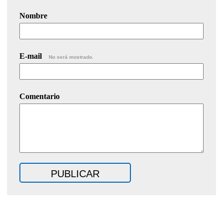
Nombre
E-mail
No será mostrado.
Comentario