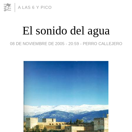
A LAS 6 Y PICO
El sonido del agua
08 DE NOVIEMBRE DE 2005 - 20:59
-
PERRO CALLEJERO