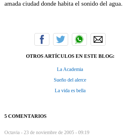
amada ciudad donde habita el sonido del agua.
OTROS ARTÍCULOS EN ESTE BLOG:
La Academia
Sueño del alerce
La vida es bella
5 COMENTARIOS
Octavia -
23 de noviembre de 2005 - 09:19