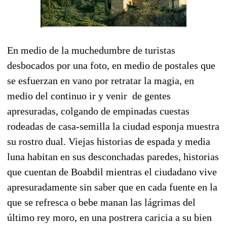
En medio de la muchedumbre de turistas
desbocados por una foto, en medio de postales que
se esfuerzan en vano por retratar la magia, en
medio del continuo ir y venir de gentes
apresuradas, colgando de empinadas cuestas
rodeadas de casa-semilla la ciudad esponja muestra
su rostro dual. Viejas historias de espada y media
luna habitan en sus desconchadas paredes, historias
que cuentan de Boabdil mientras el ciudadano vive
apresuradamente sin saber que en cada fuente en la
que se refresca o bebe manan las lágrimas del
último rey moro, en una postrera caricia a su bien